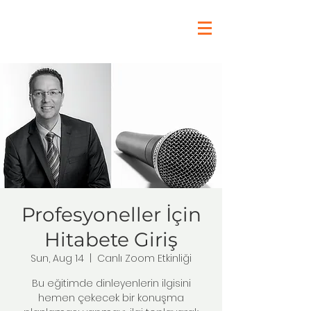
Profesyoneller İçin
Hitabete Giriş
Sun, Aug 14
  |  
Canlı Zoom Etkinliği
Bu eğitimde dinleyenlerin ilgisini
hemen çekecek bir konuşma