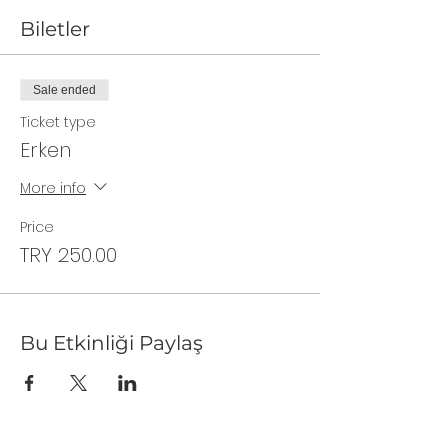
Biletler
Sale ended
Ticket type
Erken
More info
Price
TRY 250.00
Bu Etkinliği Paylaş